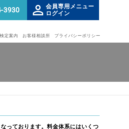
会員専用メニュー
4-3930
ログイン
検定案内
お客様相談所
プライバシーポリシー
となっております。料金体系にはいくつ