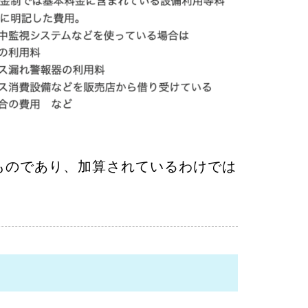
ものであり、加算されているわけでは