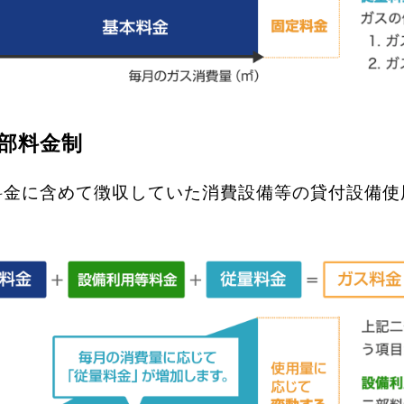
部料金制
料金に含めて徴収していた消費設備等の貸付設備使